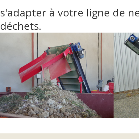
s'adapter à votre ligne de n
déchets.