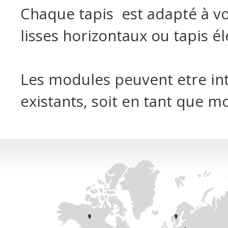
Chaque tapis est adapté à vo
lisses horizontaux ou tapis é
Les modules peuvent etre int
existants, soit en tant que 