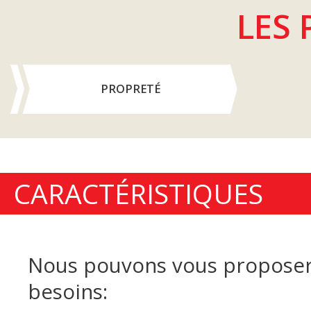
LES 
PROPRETÉ
CARACTÉRISTIQUES
Nous pouvons vous proposer 
besoins: